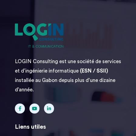
LOGIN Consulting est une société de services
et d’ingénierie informatique
(ESN / SSII)
installée au Gabon depuis plus d’une dizaine
d’année.
Liens utiles