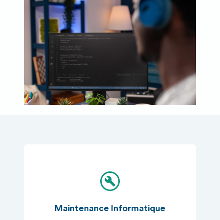
Maintenance Informatique