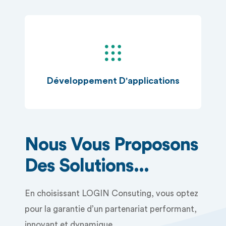
Développement D'applications
Nous Vous Proposons
Des Solutions...
En choisissant LOGIN Consuting, vous optez
pour la garantie d’un partenariat performant,
innovant et dynamique