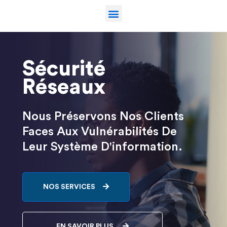
Sécurité
Réseaux
Nous Préservons Nos Clients
Faces Aux Vulnérabilités De
Leur Système D'information.
NOS SERVICES
EN SAVOIR PLUS