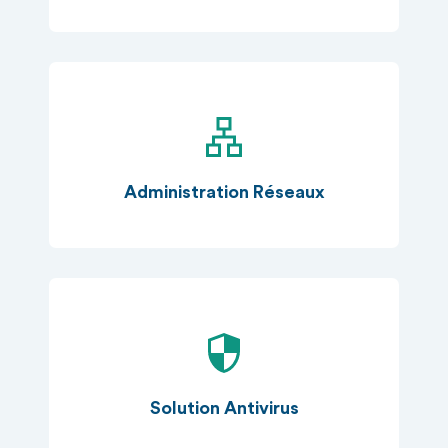
Administration Réseaux
Solution Antivirus