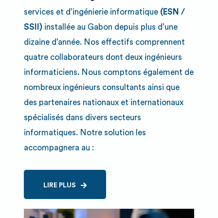
services et d’ingénierie informatique
(ESN /
SSII)
installée au Gabon depuis plus d’une
dizaine d’année. Nos effectifs comprennent
quatre collaborateurs dont deux ingénieurs
informaticiens. Nous comptons également de
nombreux ingénieurs consultants ainsi que
des partenaires nationaux et internationaux
spécialisés dans divers secteurs
informatiques. Notre solution les
accompagnera au :
LIRE PLUS