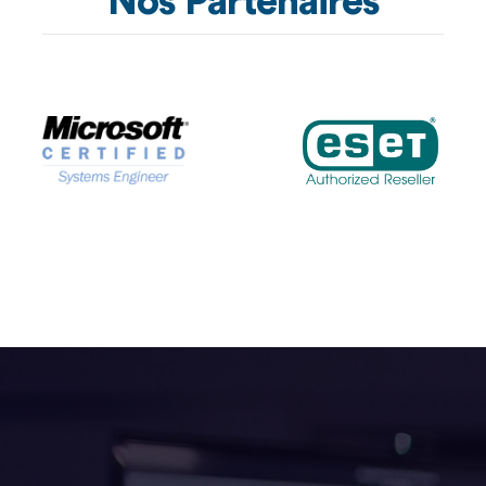
Nos Partenaires