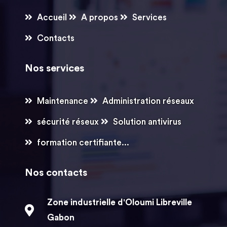
Accueil
A propos
Services
Contacts
Nos services
Maintenance
Administration réseaux
sécurité réseux
Solution antivirus
formation certifiante...
Nos contacts
Zone industrielle d'Oloumi Libreville
Gabon