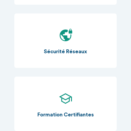
Sécurité Réseaux
Formation Certifiantes