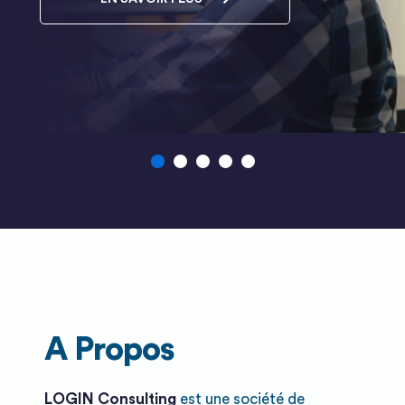
A Propos
LOGIN Consulting
est une société de