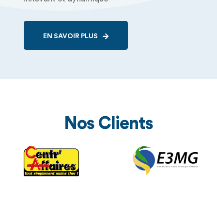
EN SAVOIR PLUS
Nos Clients