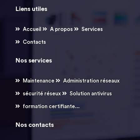
Liens utiles
Accueil
A propos
Services
Contacts
Nos services
Maintenance
Administration réseaux
sécurité réseux
Solution antivirus
formation certifiante...
Nos contacts