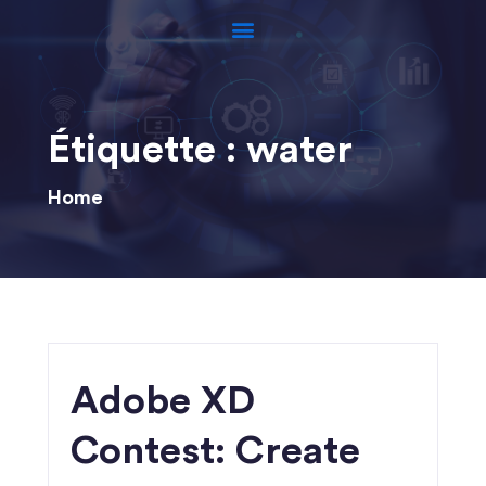
Étiquette :
water
Home
Adobe XD
Contest: Create