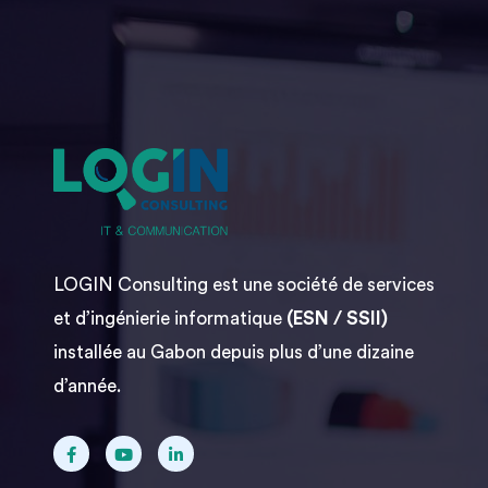
LOGIN Consulting est une société de services
et d’ingénierie informatique
(ESN / SSII)
installée au Gabon depuis plus d’une dizaine
d’année.