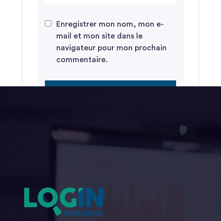
Enregistrer mon nom, mon e-
mail et mon site dans le
navigateur pour mon prochain
commentaire.