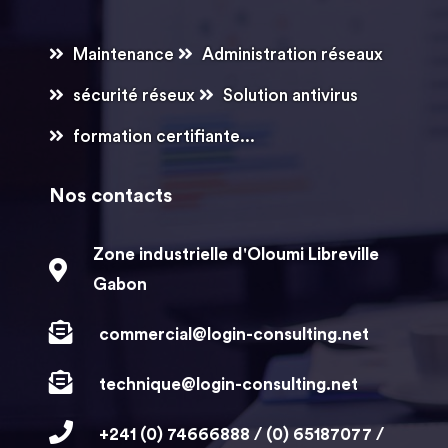
Maintenance
Administration réseaux
sécurité réseux
Solution antivirus
formation certifiante...
Nos contacts
Zone industrielle d'Oloumi Libreville
Gabon
commercial@login-consulting.net
technique@login-consulting.net
+241 (0) 74666888 / (0) 65187077 /