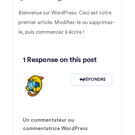
Bienvenue sur WordPress. Ceci est votre
premier article. Modifiez-le ou supprimez-
le, puis commencez à écrire !
1 Response on this post
RÉPONDRE
Un commentateur ou
commentatrice WordPress