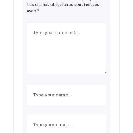
Les champs obligatoires sont indiqués
avec
*