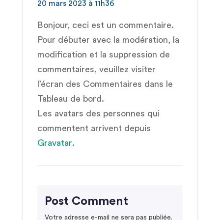
20 mars 2023 à 11h36
Bonjour, ceci est un commentaire.
Pour débuter avec la modération, la
modification et la suppression de
commentaires, veuillez visiter
l’écran des Commentaires dans le
Tableau de bord.
Les avatars des personnes qui
commentent arrivent depuis
Gravatar
.
Post Comment
Votre adresse e-mail ne sera pas publiée.