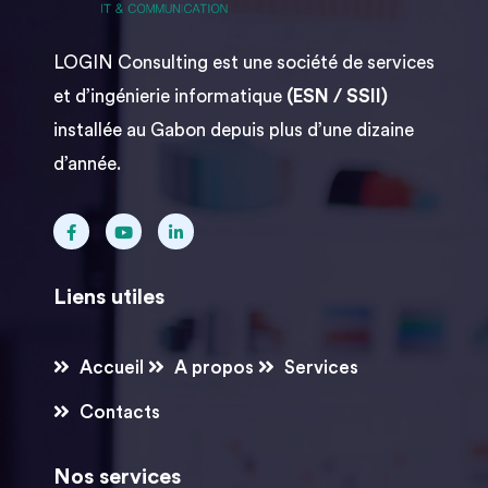
LOGIN Consulting est une société de services
et d’ingénierie informatique
(ESN / SSII)
installée au Gabon depuis plus d’une dizaine
d’année.
Liens utiles
Accueil
A propos
Services
Contacts
Nos services